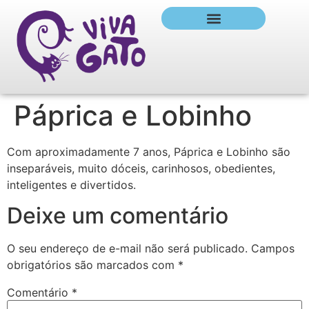
Páprica e Lobinho
Com aproximadamente 7 anos, Páprica e Lobinho são
inseparáveis, muito dóceis, carinhosos, obedientes,
inteligentes e divertidos.
Deixe um comentário
O seu endereço de e-mail não será publicado.
Campos
obrigatórios são marcados com
*
Comentário
*