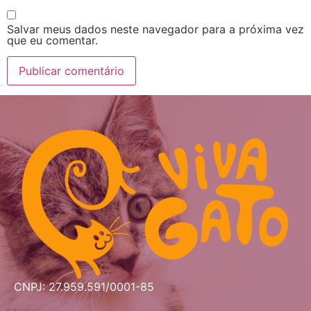
Salvar meus dados neste navegador para a próxima vez
que eu comentar.
CNPJ: 27.959.591/0001-85