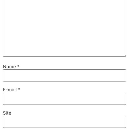
Nome
*
E-mail
*
Site